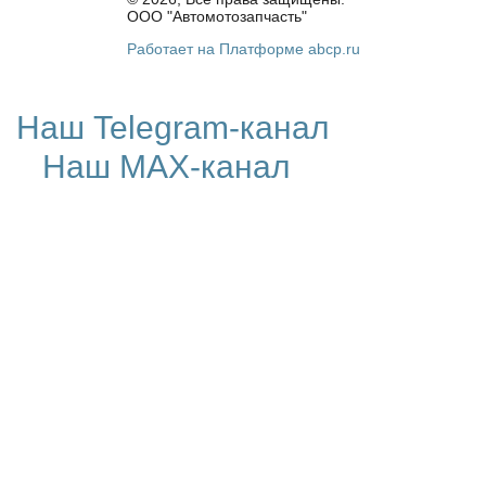
ООО "Автомотозапчасть"
Работает на Платформе abcp.ru
Наш Telegram-канал
Наш MAX-канал