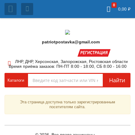
0
0,00
₽
patriotpostavka@gmail.com
ЛНР, ДНР, Херсонская, Запорожская, Ростовская области
Время приёма заказов: ПН-ПТ 8:00 - 18:00, СБ 8:00 - 16:00
Найти
Каталоги
Эта страница доступна только зарегистрированным
посетителям сайта.
© 2026, Все права защищены.