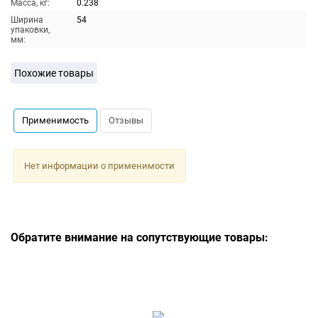
Масса, кг:
0.238
Ширина
54
упаковки,
мм:
Похожие товары
Применимость
Отзывы
Нет информации о применимости
Обратите внимание на сопутствующие товары: