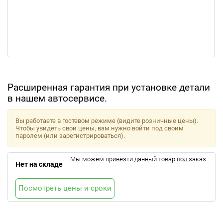
Расширенная гарантия при установке детали
в нашем автосервисе.
Вы работаете в гостевом режиме (видите розничные цены).
Чтобы увидеть свои цены, вам нужно войти под своим
паролем (или зарегистрироваться).
Мы можем привезти данный товар под заказ.
Нет на складе
Посмотреть цены и сроки